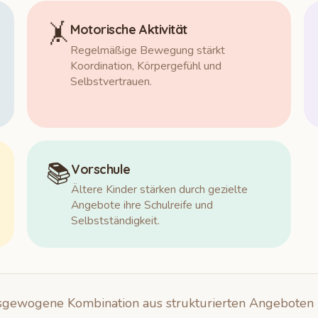
🤸
Motorische Aktivität
Regelmäßige Bewegung stärkt
Koordination, Körpergefühl und
Selbstvertrauen.
📚
Vorschule
Ältere Kinder stärken durch gezielte
Angebote ihre Schulreife und
Selbstständigkeit.
ausgewogene Kombination aus strukturierten Angeboten 