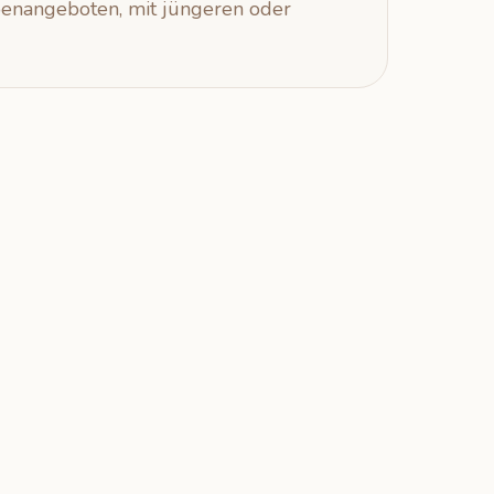
ppenangeboten, mit jüngeren oder