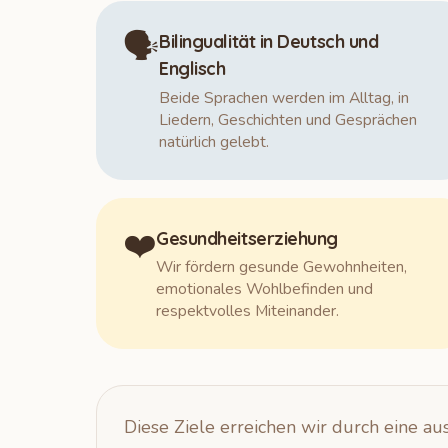
🗣️
Bilingualität in Deutsch und
Englisch
Beide Sprachen werden im Alltag, in
Liedern, Geschichten und Gesprächen
natürlich gelebt.
❤️
Gesundheitserziehung
Wir fördern gesunde Gewohnheiten,
emotionales Wohlbefinden und
respektvolles Miteinander.
Diese Ziele erreichen wir durch eine 