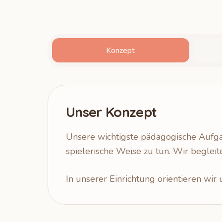
Konzept
Unser Konzept
Unsere wichtigste pädagogische Aufgabe
spielerische Weise zu tun. Wir beglei
In unserer Einrichtung orientieren wir 