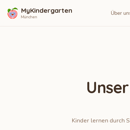
MyKindergarten
Über un
München
Unser
Kinder lernen durch S