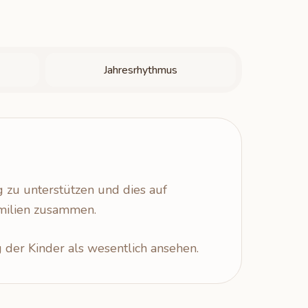
Jahresrhythmus
g zu unterstützen und dies auf
amilien zusammen.
g der Kinder als wesentlich ansehen.