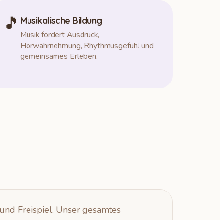
🎵
Musikalische Bildung
Musik fördert Ausdruck,
Hörwahrnehmung, Rhythmusgefühl und
gemeinsames Erleben.
und Freispiel. Unser gesamtes