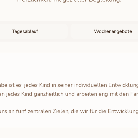
Tagesablauf
Wochenangebote
 ist es, jedes Kind in seiner individuellen Entwicklun
ten jedes Kind ganzheitlich und arbeiten eng mit den F
uns an fünf zentralen Zielen, die wir für die Entwicklun